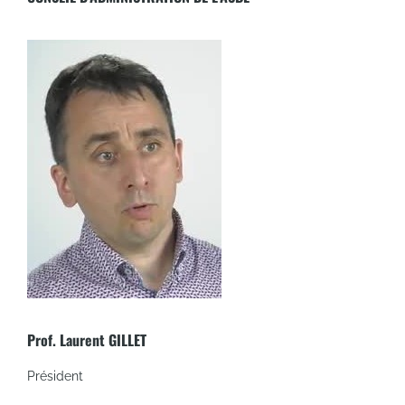
Prof. Laurent GILLET
Président