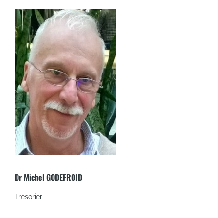
Dr Michel GODEFROID
Trésorier