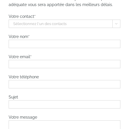
adéquate vous sera apportée dans les meilleurs délais.
Votre contact*

Votre nom*
Votre email*
Votre téléphone
Sujet
Votre message