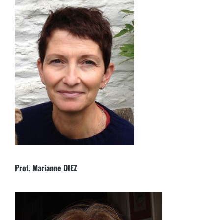
Prof. Marianne DIEZ