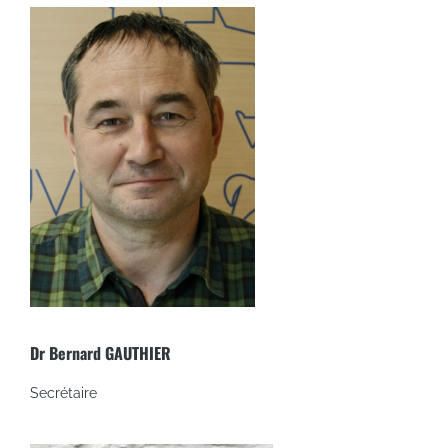
Dr Bernard GAUTHIER
Secrétaire