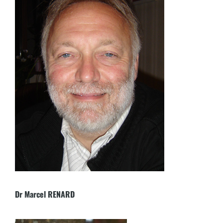
Dr Marcel RENARD