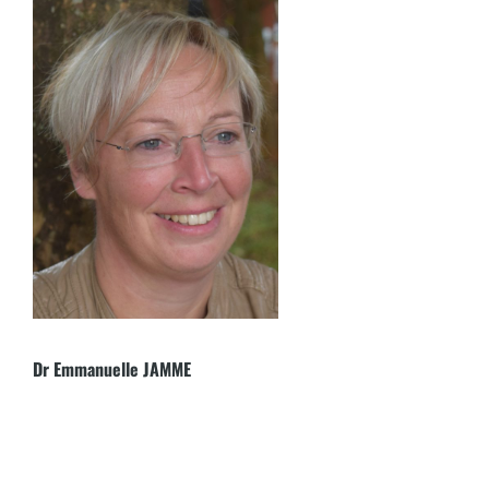
Dr Emmanuelle JAMME