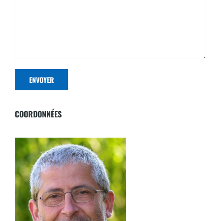
COORDONNÉES