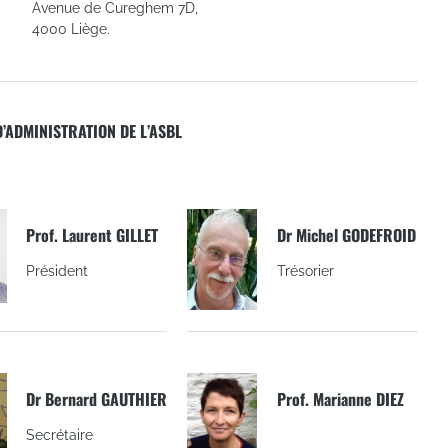
Avenue de Cureghem 7D,
4000 Liège.
D’ADMINISTRATION DE L’ASBL
Prof. Laurent GILLET
Dr Michel GODEFROID
Président
Trésorier
Dr Bernard GAUTHIER
Prof. Marianne DIEZ
Secrétaire