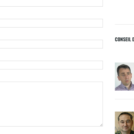
CONSEIL 