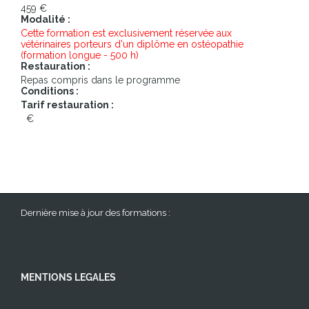
MENTIONS LEGALES