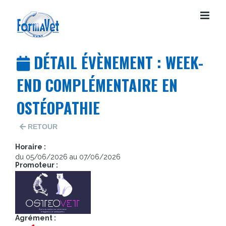
Passer
au
contenu